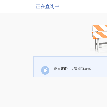
正在查询中
正在查询中，请刷新重试