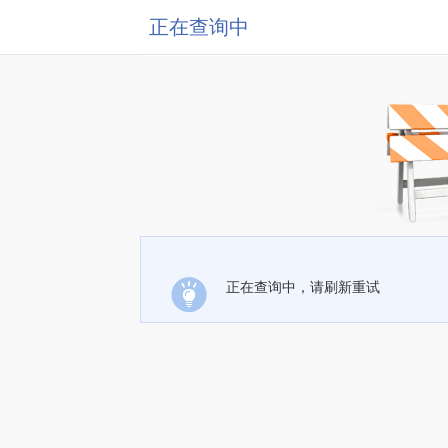
正在查询中
正在查询中，请刷新重试