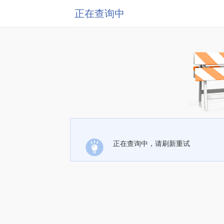
正在查询中
正在查询中，请刷新重试