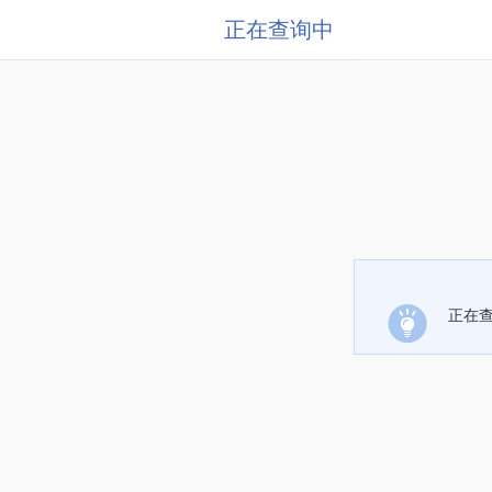
正在查询中
正在