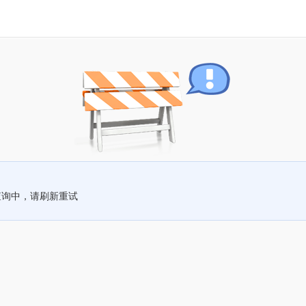
查询中，请刷新重试