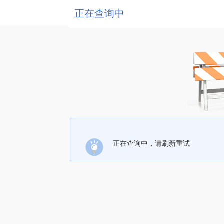
正在查询中
正在查询中，请刷新重试