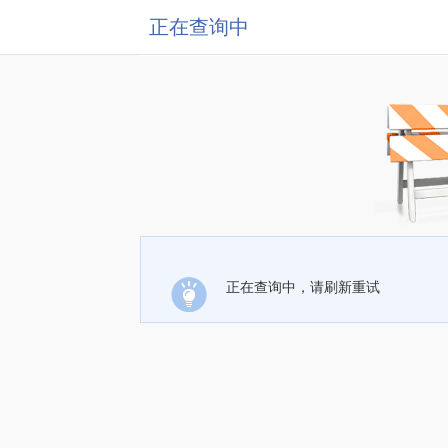
正在查询中
正在查询中，请刷新重试